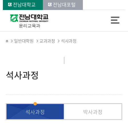
전남대학교
전남대포털
윤리교육과
일반대학원
교과과정
석사과정
석사과정
석사과정
박사과정